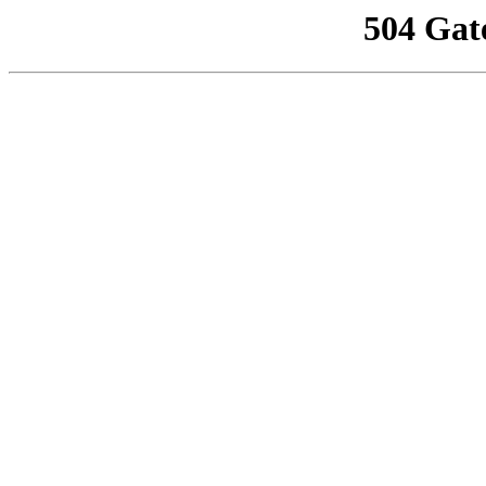
504 Gat